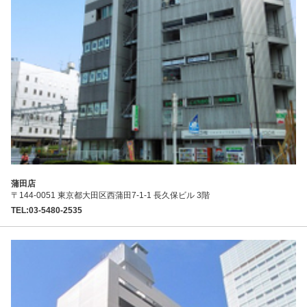
蒲田店
〒144-0051 東京都大田区西蒲田7-1-1 長久保ビル 3階
TEL:03-5480-2535