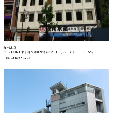
池袋本店
〒171-0021 東京都豊島区西池袋3-25-13 リバーストーンビル 5階
TEL:03-5957-1723