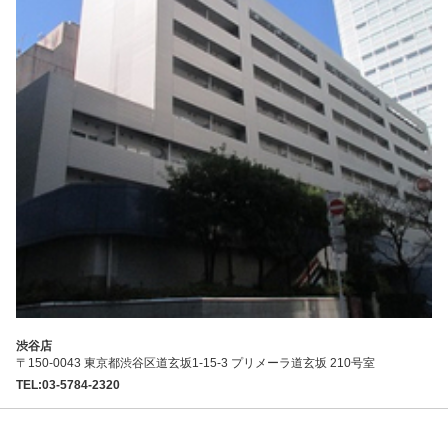
渋谷店
〒150-0043 東京都渋谷区道玄坂1-15-3 プリメーラ道玄坂 210号室
TEL:03-5784-2320