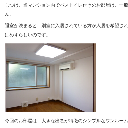
じつは、当マンション内でバストイレ付きのお部屋は、一
ん。
退室が決まると、別室に入居されている方が入居を希望さ
はめずらしいのです。
今回のお部屋は、大きな出窓が特徴のシンプルなワンルー