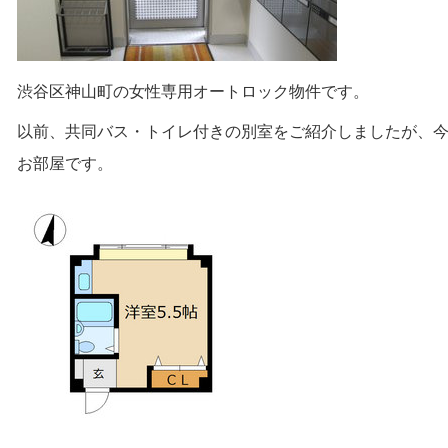
渋谷区神山町の女性専用オートロック物件です。
以前、共同バス・トイレ付きの別室をご紹介しましたが、
お部屋です。