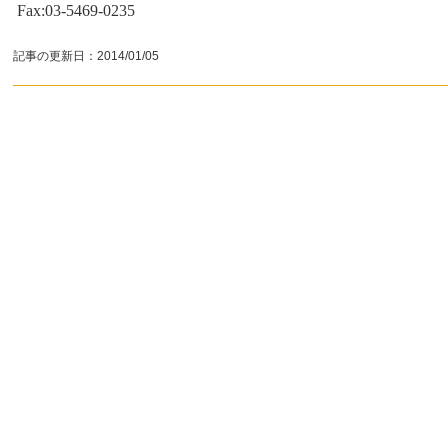
Fax:03-5469-0235
記事の更新日：
2014/01/05