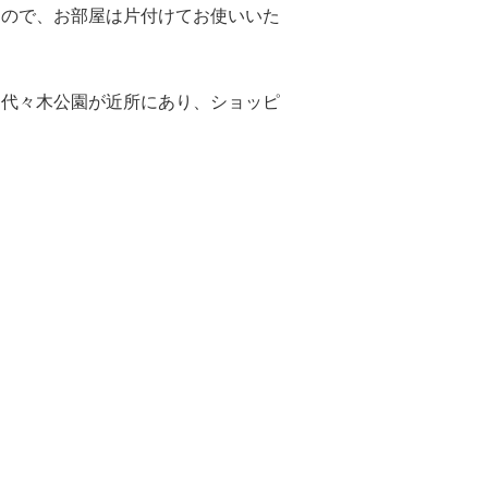
すので、お部屋は片付けてお使いいた
る代々木公園が近所にあり、ショッピ